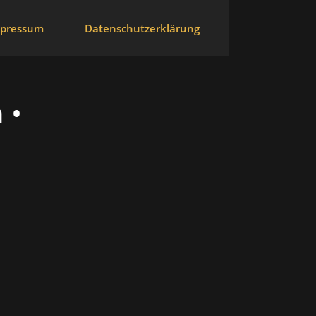
pressum
Datenschutzerklärung