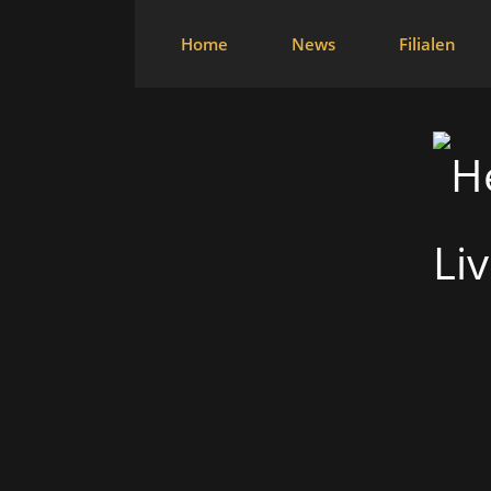
Home
News
Filialen