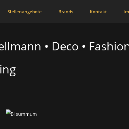
Stellenangebote
Brands
Kontakt
Im