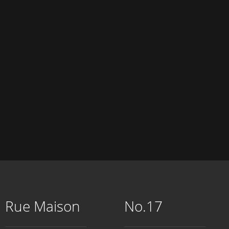
Rue Maison
No.17