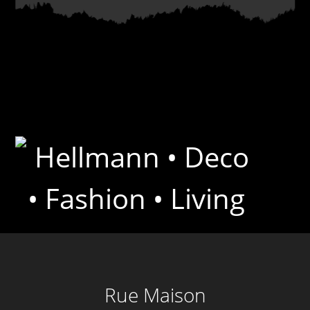
Rue Maison